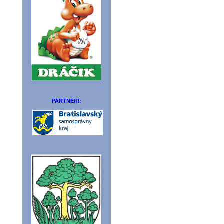
PARTNERI: